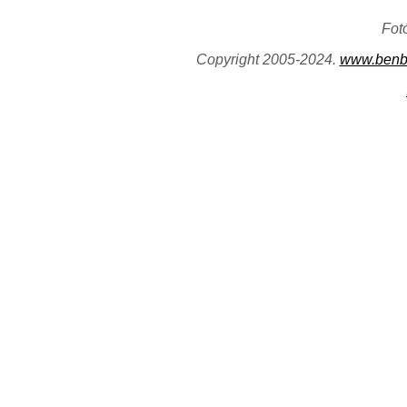
Fot
Copyright 2005-2024.
www.benb