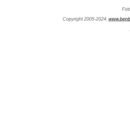
Fot
Copyright 2005-2024.
www.benb