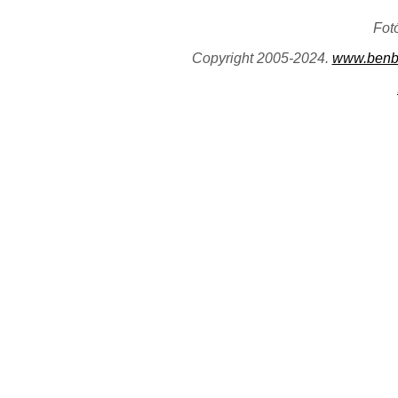
Fot
Copyright 2005-2024.
www.benb