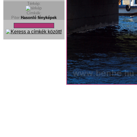
Térkép:
Címkék:
Piter
Hasonló fényképek