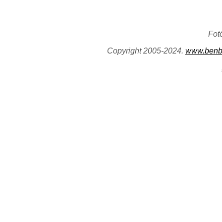
Fot
Copyright 2005-2024.
www.benb