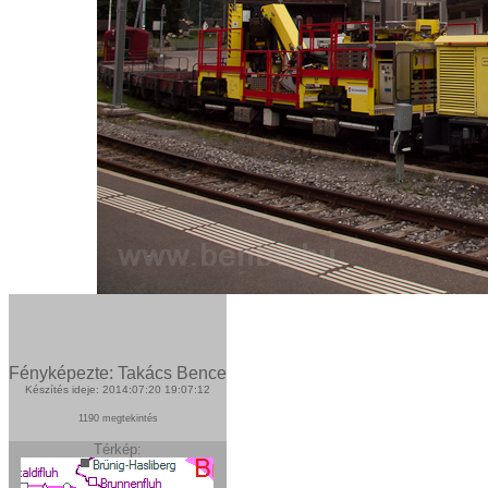
Fényképezte: Takács Bence
Készítés ideje: 2014:07:20 19:07:12
1190 megtekintés
Térkép: