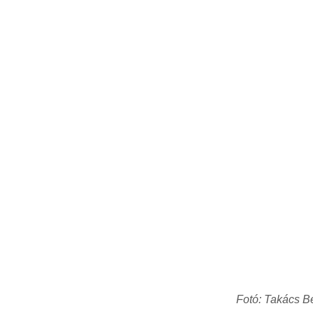
Fotó: Takács B