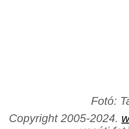
Fotó: 
Copyright 2005-2024.
w