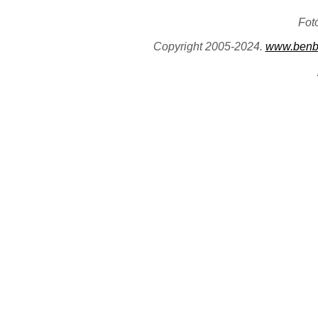
Fot
Copyright 2005-2024.
www.benb