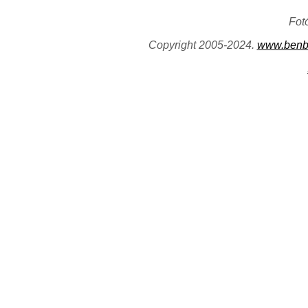
Fot
Copyright 2005-2024.
www.benb