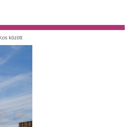
Kos között