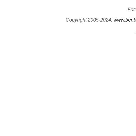
Fot
Copyright 2005-2024.
www.benb