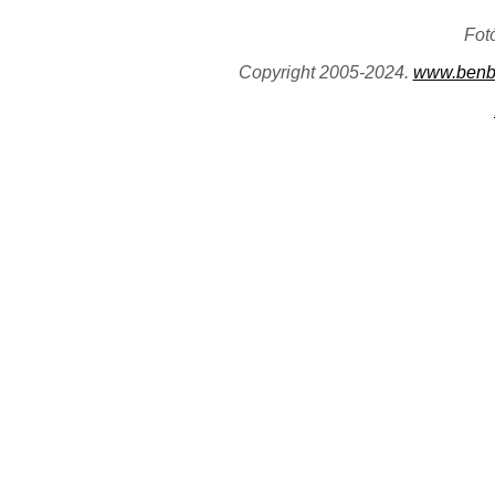
Fot
Copyright 2005-2024.
www.benb