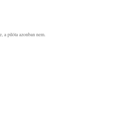
te, a pilóta azonban nem.