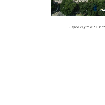
Sajnos egy másik Hídépít