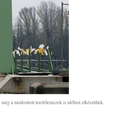
 még a módosított terelőlemezek is időben elkészültek.