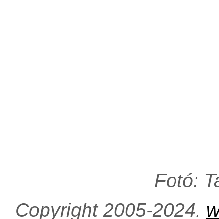
Fotó: 
Copyright 2005-2024.
w