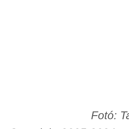
Fotó: 