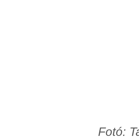
Fotó: 