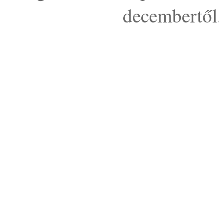
decembertől,