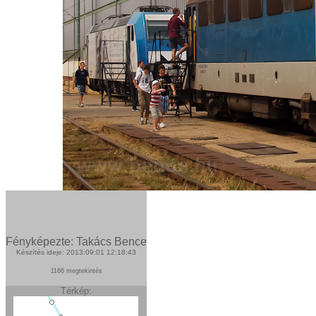
Fényképezte: Takács Bence
Készítés ideje: 2013:09:01 12:18:43
1166 megtekintés
Térkép: