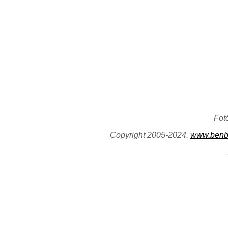
Fot
Copyright 2005-2024.
www.benb