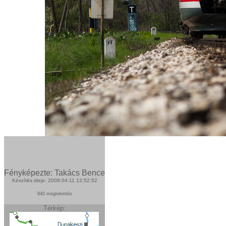
Fényképezte: Takács Bence
Készítés ideje: 2008:04:11 12:52:52
840 megtekintés
Térkép: