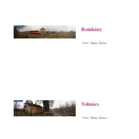
Romhány
Fotó: Takács Bence
Tolmács
Fotó: Takács Bence