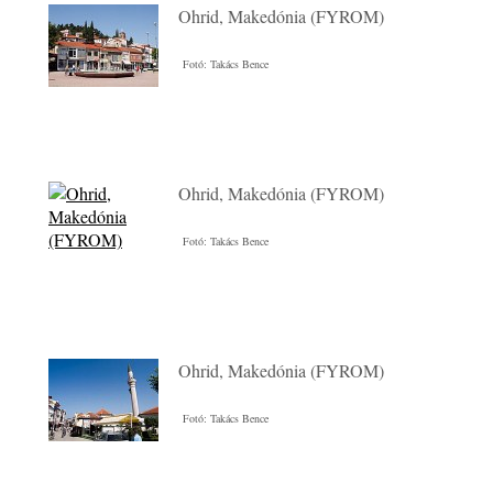
Ohrid, Makedónia (FYROM)
Fotó: Takács Bence
Ohrid, Makedónia (FYROM)
Fotó: Takács Bence
Ohrid, Makedónia (FYROM)
Fotó: Takács Bence