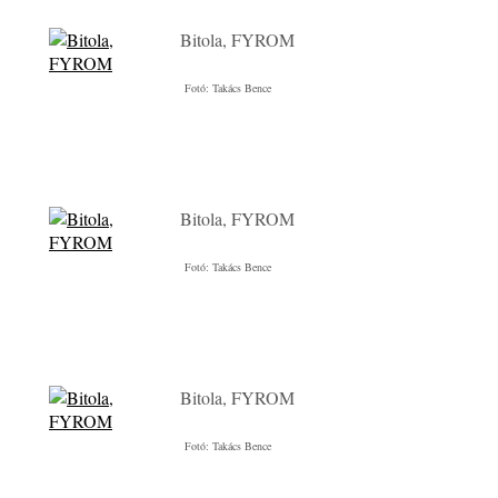
Bitola, FYROM
Fotó: Takács Bence
Bitola, FYROM
Fotó: Takács Bence
Bitola, FYROM
Fotó: Takács Bence