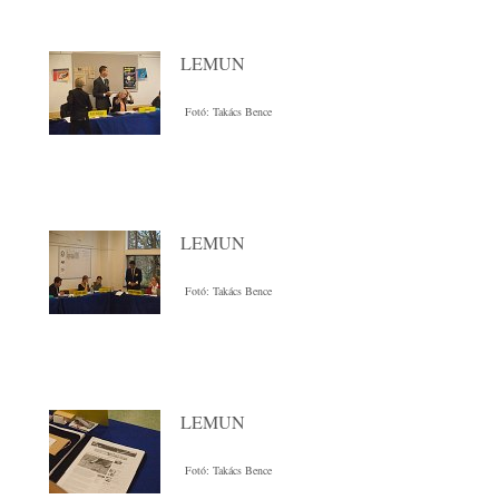
LEMUN
Fotó: Takács Bence
LEMUN
Fotó: Takács Bence
LEMUN
Fotó: Takács Bence