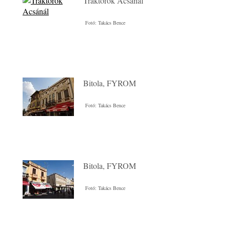
Traktorok Acsánál
Fotó: Takács Bence
Bitola, FYROM
Fotó: Takács Bence
Bitola, FYROM
Fotó: Takács Bence