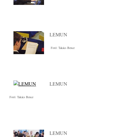
LEMUN
Fotó: Takács Bence
LEMUN
Fotó: Takács Bence
LEMUN