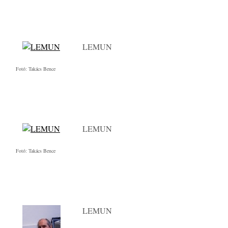
LEMUN
Fotó: Takács Bence
LEMUN
Fotó: Takács Bence
LEMUN