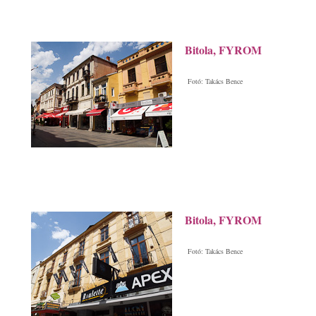
Bitola, FYROM
Fotó: Takács Bence
Bitola, FYROM
Fotó: Takács Bence