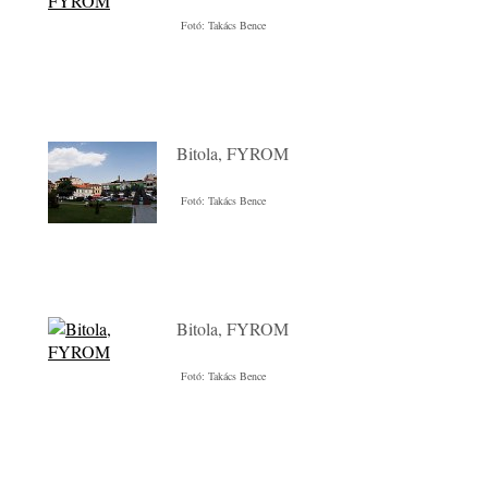
Fotó: Takács Bence
Bitola, FYROM
Fotó: Takács Bence
Bitola, FYROM
Fotó: Takács Bence