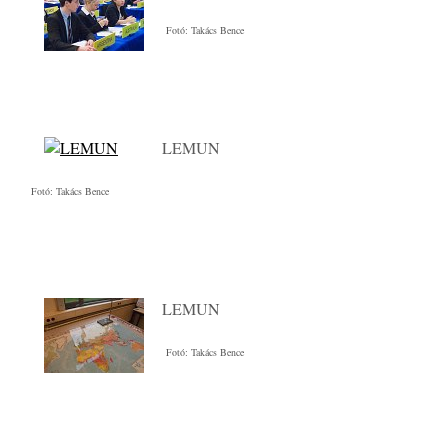
Fotó: Takács Bence
LEMUN
Fotó: Takács Bence
LEMUN
Fotó: Takács Bence