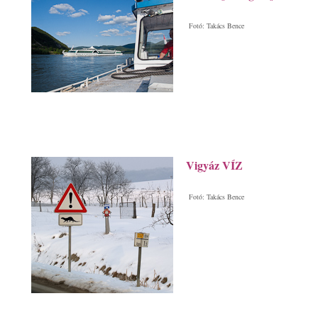
Fotó: Takács Bence
Vigyáz VÍZ
Fotó: Takács Bence