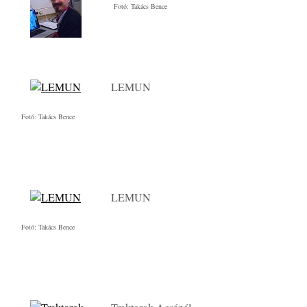
Fotó: Takács Bence
LEMUN
Fotó: Takács Bence
LEMUN
Fotó: Takács Bence