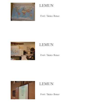
LEMUN
Fotó: Takács Bence
LEMUN
Fotó: Takács Bence
LEMUN
Fotó: Takács Bence