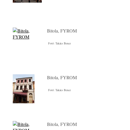
Bitola, FYROM
Fotó: Takács Bence
Bitola, FYROM
Fotó: Takács Bence
Bitola, FYROM