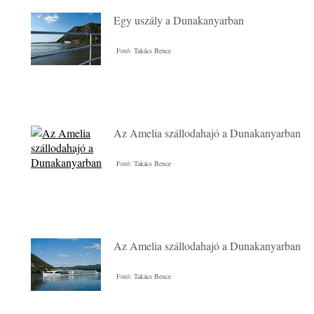
Egy uszály a Dunakanyarban
Fotó: Takács Bence
Az Amelia szállodahajó a Dunakanyarban
Fotó: Takács Bence
Az Amelia szállodahajó a Dunakanyarban
Fotó: Takács Bence