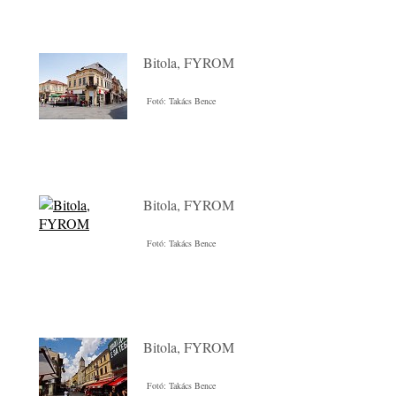
Bitola, FYROM
Fotó: Takács Bence
Bitola, FYROM
Fotó: Takács Bence
Bitola, FYROM
Fotó: Takács Bence