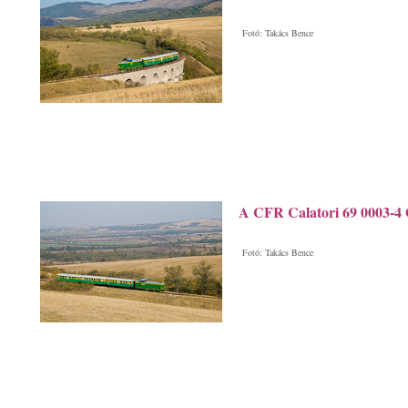
Fotó: Takács Bence
A CFR Calatori 69 0003-4 
Fotó: Takács Bence