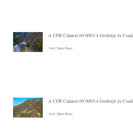
A CFR Calatori 69 0003-4 Gerlistye és Csuda
Fotó: Takács Bence
A CFR Calatori 69 0003-4 Gerlistye és Csuda
Fotó: Takács Bence