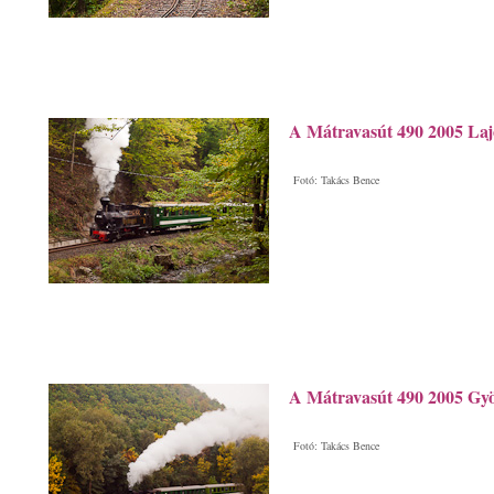
A Mátravasút 490 2005 Laj
Fotó: Takács Bence
A Mátravasút 490 2005 Gyö
Fotó: Takács Bence