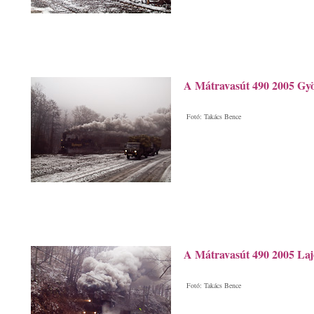
A Mátravasút 490 2005 Gyö
Fotó: Takács Bence
A Mátravasút 490 2005 Laj
Fotó: Takács Bence