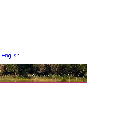
 English