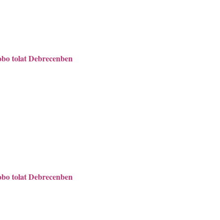
bo tolat Debrecenben
bo tolat Debrecenben