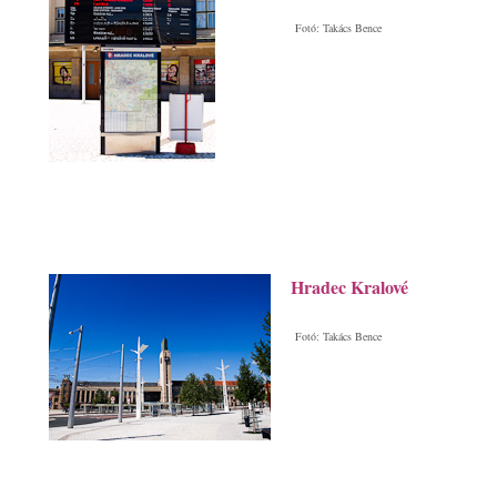
Fotó: Takács Bence
Hradec Kralové
Fotó: Takács Bence